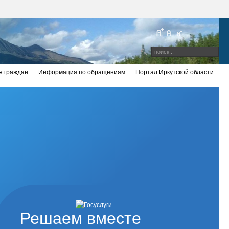
 граждан
Информация по обращениям
Портал Иркутской области
Решаем вместе