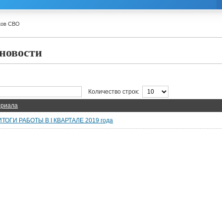
ков СВО
новости
Количество строк:
ериала
ОГИ РАБОТЫ В I КВАРТАЛЕ 2019 года