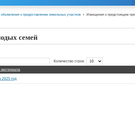
 объявления о предоставлении земельных участков
Извещения о предстоящем пре
одых семей
Количество строк:
к материала
 2025 год