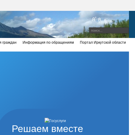
 граждан
Информация по обращениям
Портал Иркутской области
Решаем вместе