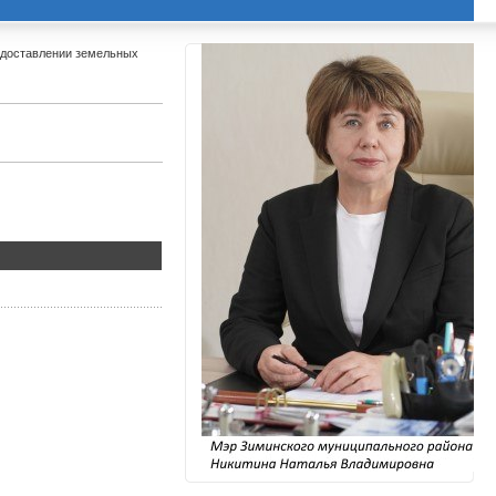
доставлении земельных